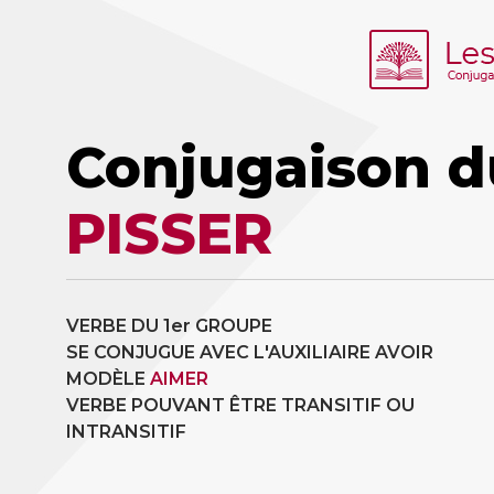
Conjugaison d
PISSER
VERBE DU 1er GROUPE
SE CONJUGUE AVEC L'AUXILIAIRE AVOIR
MODÈLE
AIMER
VERBE POUVANT ÊTRE TRANSITIF OU
INTRANSITIF