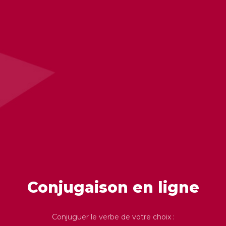
Conjugaison en ligne
Conjuguer le verbe de votre choix :