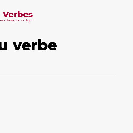
u verbe