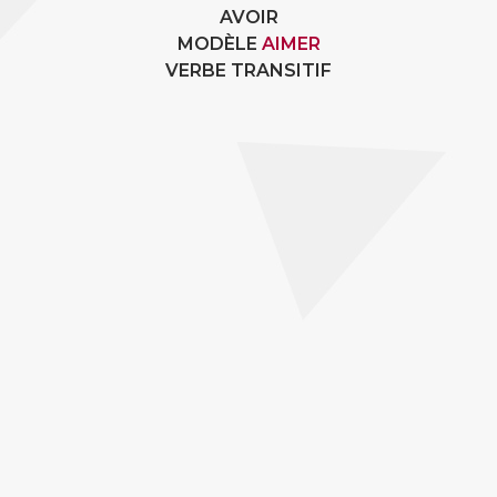
AVOIR
MODÈLE
AIMER
VERBE TRANSITIF