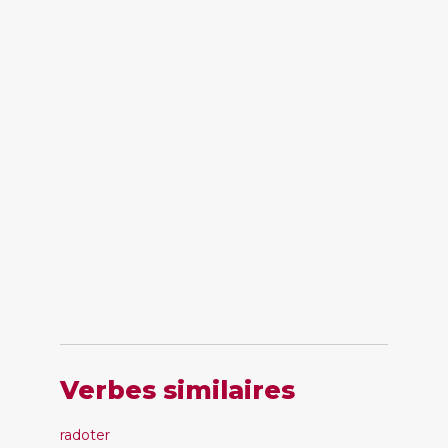
Verbes similaires
radoter