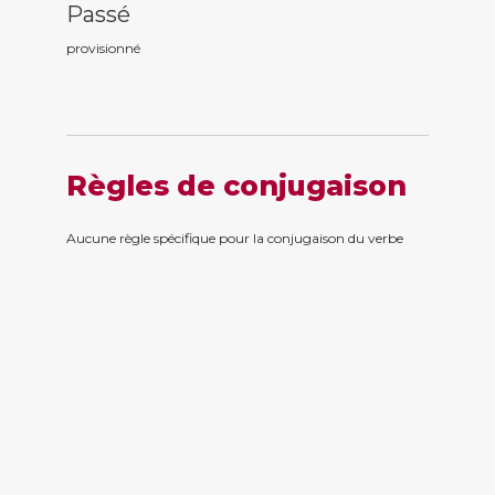
Passé
provisionn
é
Règles de conjugaison
Aucune règle spécifique pour la conjugaison du verbe