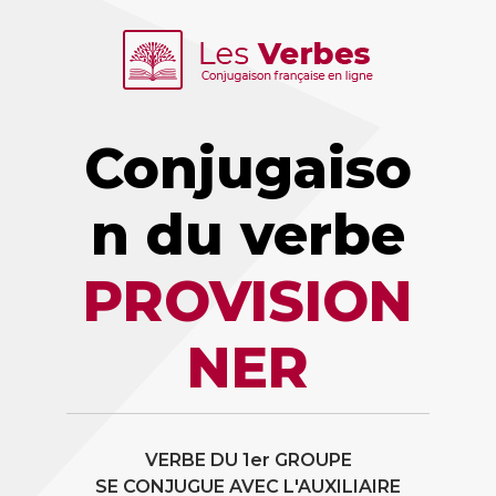
Conjugaiso
n du verbe
PROVISION
NER
VERBE DU 1er GROUPE
SE CONJUGUE AVEC L'AUXILIAIRE