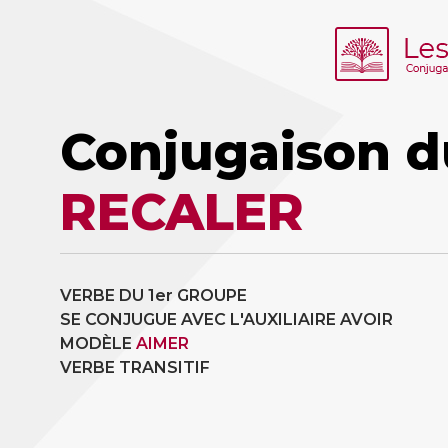
Conjugaison d
RECALER
VERBE DU 1er GROUPE
SE CONJUGUE AVEC L'AUXILIAIRE AVOIR
MODÈLE
AIMER
VERBE TRANSITIF