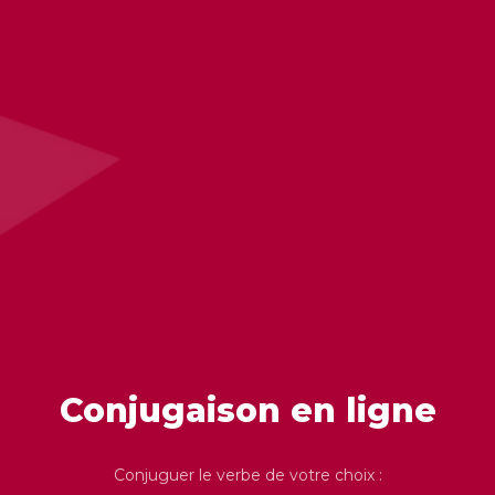
Conjugaison en ligne
Conjuguer le verbe de votre choix :