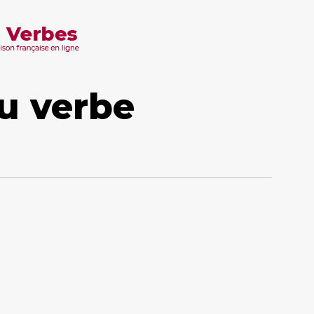
u verbe