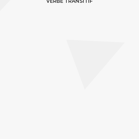
VERBE TRANSITIF