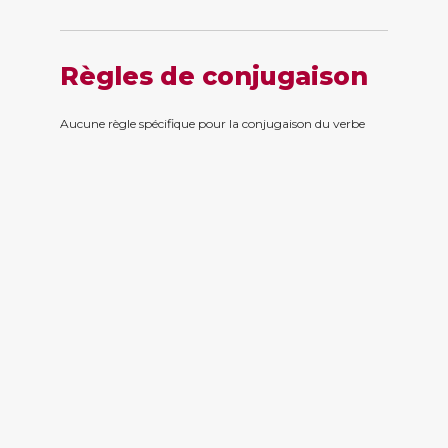
Règles de conjugaison
Aucune règle spécifique pour la conjugaison du verbe