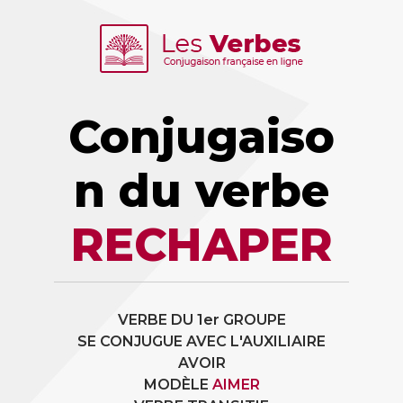
Conjugaiso
n du verbe
RECHAPER
VERBE DU 1er GROUPE
SE CONJUGUE AVEC L'AUXILIAIRE
AVOIR
MODÈLE
AIMER