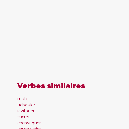
Verbes similaires
muter
trabouler
ravitailler
sucrer
chanstiquer