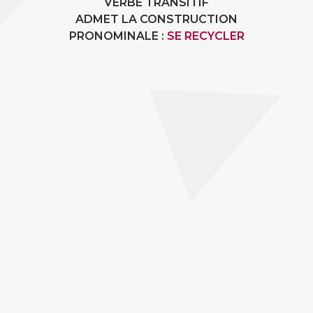
VERBE TRANSITIF
ADMET LA CONSTRUCTION
PRONOMINALE :
SE RECYCLER