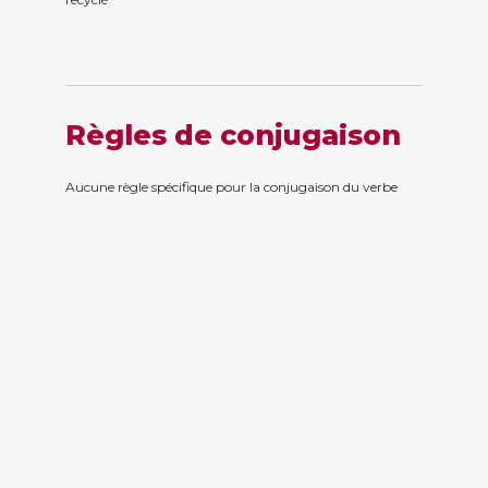
Règles de conjugaison
Aucune règle spécifique pour la conjugaison du verbe