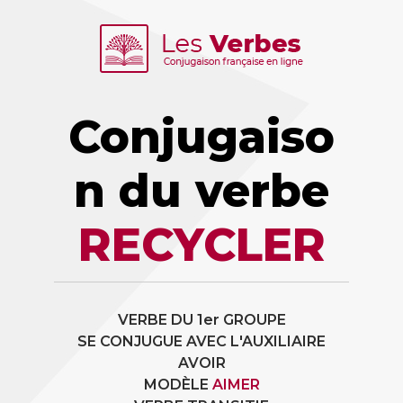
Conjugaiso
n du verbe
RECYCLER
VERBE DU 1er GROUPE
SE CONJUGUE AVEC L'AUXILIAIRE
AVOIR
MODÈLE
AIMER