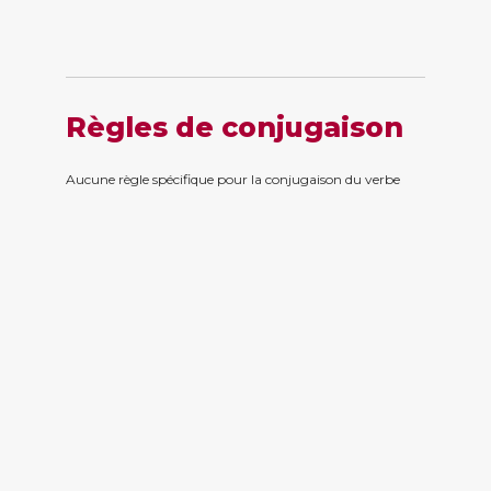
Règles de conjugaison
Aucune règle spécifique pour la conjugaison du verbe