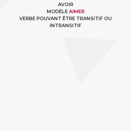
AVOIR
MODÈLE
AIMER
VERBE POUVANT ÊTRE TRANSITIF OU
INTRANSITIF