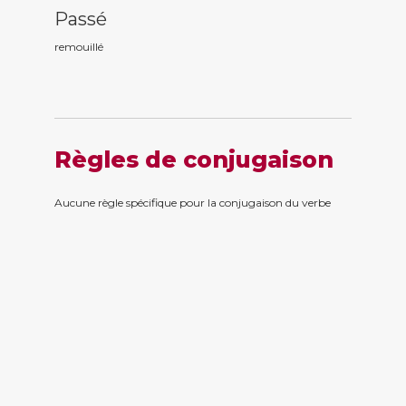
Passé
remouill
é
Règles de conjugaison
Aucune règle spécifique pour la conjugaison du verbe