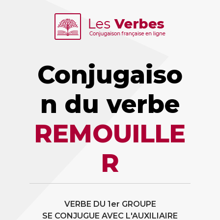
Conjugaiso
n du verbe
REMOUILLE
R
VERBE DU 1er GROUPE
SE CONJUGUE AVEC L'AUXILIAIRE