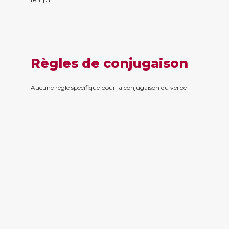
Règles de conjugaison
Aucune règle spécifique pour la conjugaison du verbe