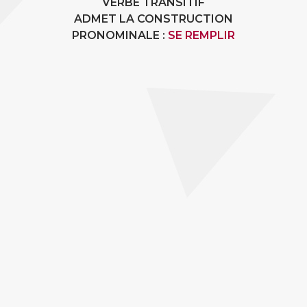
VERBE TRANSITIF
ADMET LA CONSTRUCTION
PRONOMINALE :
SE REMPLIR