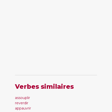
Verbes similaires
assouplir
reverdir
appauvrir