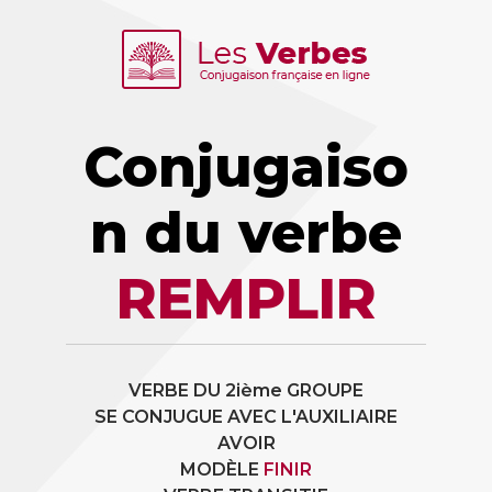
Conjugaiso
n du verbe
REMPLIR
VERBE DU 2ième GROUPE
SE CONJUGUE AVEC L'AUXILIAIRE
AVOIR
MODÈLE
FINIR