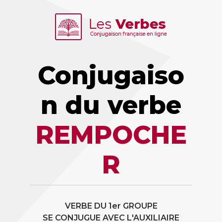
Conjugaiso
n du verbe
REMPOCHE
R
VERBE DU 1er GROUPE
SE CONJUGUE AVEC L'AUXILIAIRE