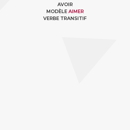
AVOIR
MODÈLE
AIMER
VERBE TRANSITIF