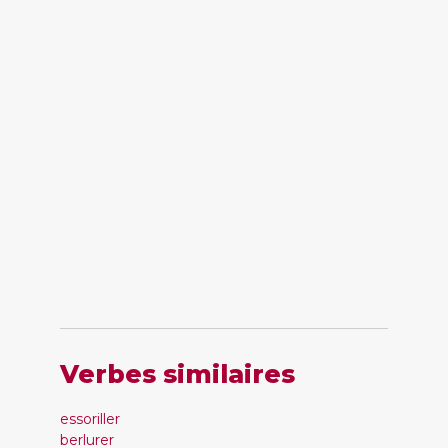
Verbes similaires
essoriller
berlurer