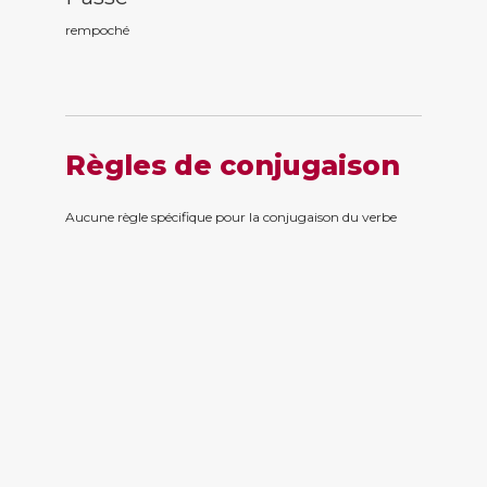
rempoch
é
Règles de conjugaison
Aucune règle spécifique pour la conjugaison du verbe