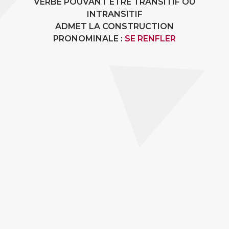
VERBE POUVANT ÊTRE TRANSITIF OU
INTRANSITIF
ADMET LA CONSTRUCTION
PRONOMINALE :
SE RENFLER