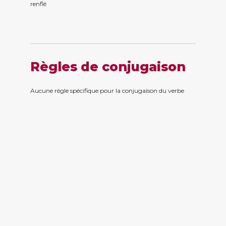
renfl
é
Règles de conjugaison
Aucune règle spécifique pour la conjugaison du verbe