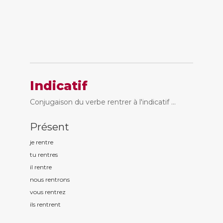
Indicatif
Conjugaison du verbe rentrer à l'indicatif ...
Présent
je rentr
e
tu rentr
es
il rentr
e
nous rentr
ons
vous rentr
ez
ils rentr
ent