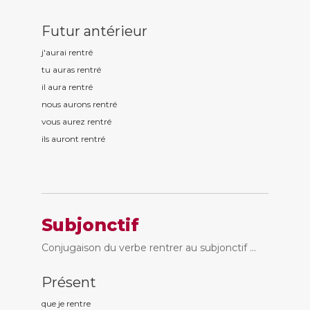
Futur antérieur
j'aurai rentr
é
tu auras rentr
é
il aura rentr
é
nous aurons rentr
é
vous aurez rentr
é
ils auront rentr
é
Subjonctif
Conjugaison du verbe rentrer au subjonctif ...
Présent
que je rentr
e