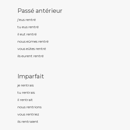
Passé antérieur
j'eus rentr
é
tu eus rentr
é
il eut rentr
é
nous eûmes rentr
é
vous eûtes rentr
é
ils eurent rentr
é
Imparfait
je rentr
ais
tu rentr
ais
il rentr
ait
nous rentr
ions
vous rentr
iez
ils rentr
aient