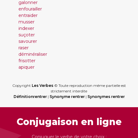
galonner
enfourailler
entraider
musser
indexer
suçoter
savourer
raser
déminéraliser
frisotter
apiquer
Copyright
Les Verbes
© Toute reproduction même partielle est
strictement interdite
Définitionrentrer
|
Synonyme rentrer
|
Synonymes rentrer
Conjugaison en ligne
Conjuguer le verbe de votre choix :