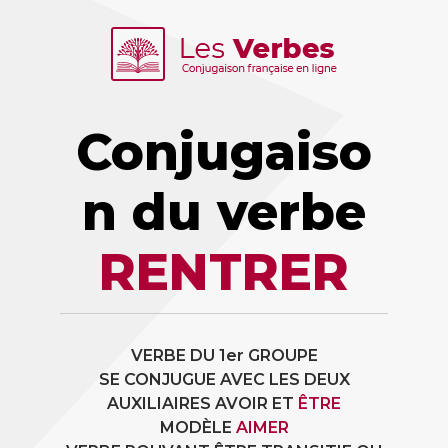
Conjugaiso
n du verbe
RENTRER
VERBE DU 1er GROUPE
SE CONJUGUE AVEC LES DEUX
AUXILIAIRES AVOIR ET
ÊTRE
MODÈLE
AIMER