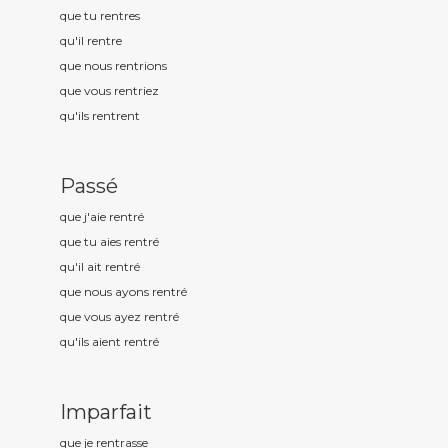
que tu rentr
es
qu'il rentr
e
que nous rentr
ions
que vous rentr
iez
qu'ils rentr
ent
Passé
que j'aie rentr
é
que tu aies rentr
é
qu'il ait rentr
é
que nous ayons rentr
é
que vous ayez rentr
é
qu'ils aient rentr
é
Imparfait
que je rentr
asse