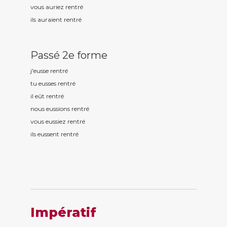
vous auriez rentr
é
ils auraient rentr
é
Passé 2e forme
j'eusse rentr
é
tu eusses rentr
é
il eût rentr
é
nous eussions rentr
é
vous eussiez rentr
é
ils eussent rentr
é
Impératif