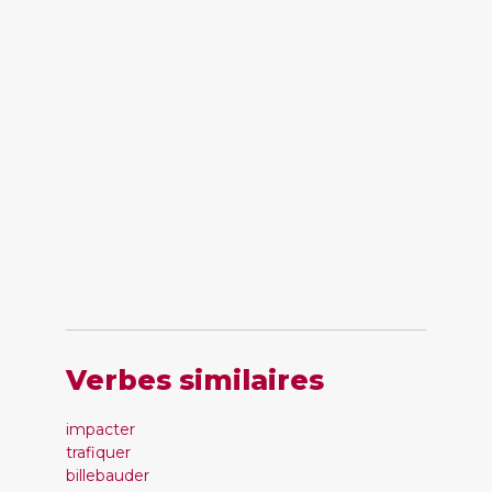
Verbes similaires
impacter
trafiquer
billebauder