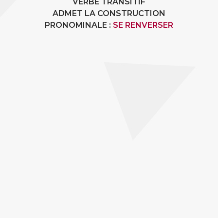
VERBE TRANSITIF
ADMET LA CONSTRUCTION
PRONOMINALE :
SE RENVERSER