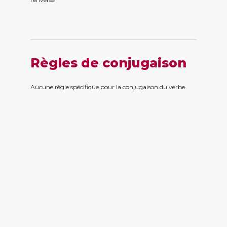
Règles de conjugaison
Aucune règle spécifique pour la conjugaison du verbe