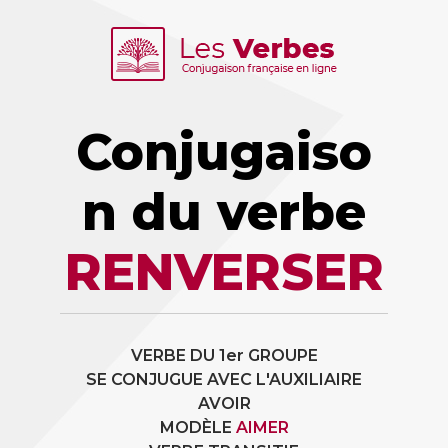
Conjugaiso
n du verbe
RENVERSER
VERBE DU 1er GROUPE
SE CONJUGUE AVEC L'AUXILIAIRE
AVOIR
MODÈLE
AIMER