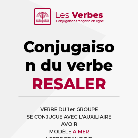
Conjugaiso
n du verbe
RESALER
VERBE DU 1er GROUPE
SE CONJUGUE AVEC L'AUXILIAIRE
AVOIR
MODÈLE
AIMER