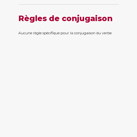
Règles de conjugaison
Aucune règle spécifique pour la conjugaison du verbe