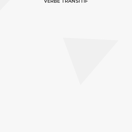
VERBE TRANSITIF