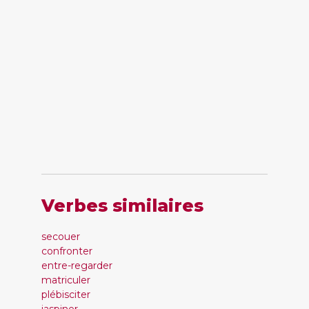
Verbes similaires
secouer
confronter
entre-regarder
matriculer
plébisciter