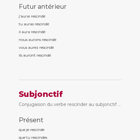
Futur antérieur
j'aurai rescind
é
tu auras rescind
é
il aura rescind
é
nous aurons rescind
é
vous aurez rescind
é
ils auront rescind
é
Subjonctif
Conjugaison du verbe rescinder au subjonctif ...
Présent
que je rescind
e
que tu rescind
es