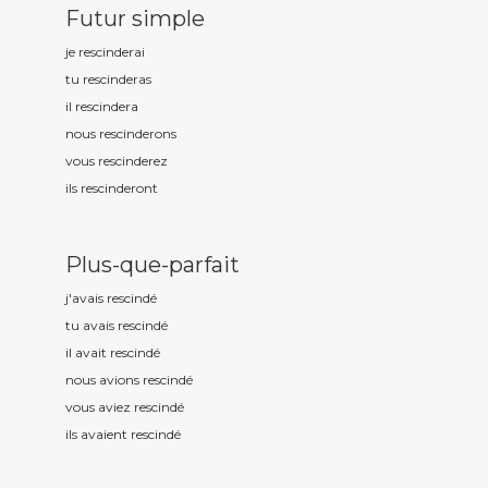
Futur simple
je rescind
erai
tu rescind
eras
il rescind
era
nous rescind
erons
vous rescind
erez
ils rescind
eront
Plus-que-parfait
j'avais rescind
é
tu avais rescind
é
il avait rescind
é
nous avions rescind
é
vous aviez rescind
é
ils avaient rescind
é