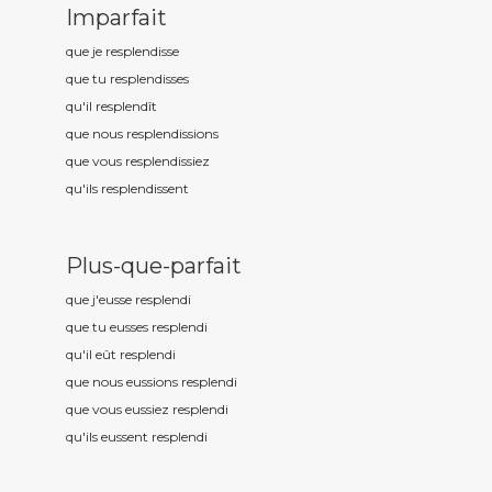
Imparfait
que je resplend
isse
que tu resplend
isses
qu'il resplend
ît
que nous resplend
issions
que vous resplend
issiez
qu'ils resplend
issent
Plus-que-parfait
que j'eusse resplend
i
que tu eusses resplend
i
qu'il eût resplend
i
que nous eussions resplend
i
que vous eussiez resplend
i
qu'ils eussent resplend
i