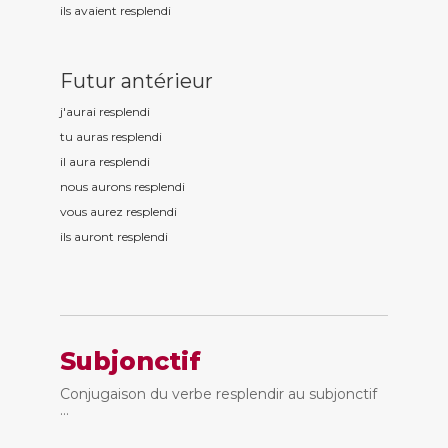
ils avaient resplend
i
Futur antérieur
j'aurai resplend
i
tu auras resplend
i
il aura resplend
i
nous aurons resplend
i
vous aurez resplend
i
ils auront resplend
i
Subjonctif
Conjugaison du verbe resplendir au subjonctif
...