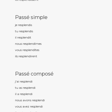
Passé simple
je resplend
is
tu resplend
is
il resplend
it
nous resplend
îmes
vous resplend
îtes
ils resplend
irent
Passé composé
j'ai resplend
i
tu as resplend
i
il a resplend
i
nous avons resplend
i
vous avez resplend
i