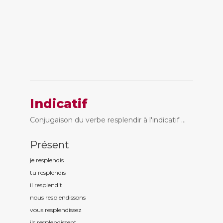
Indicatif
Conjugaison du verbe resplendir à l'indicatif ...
Présent
je resplend
is
tu resplend
is
il resplend
it
nous resplend
issons
vous resplend
issez
ils resplend
issent