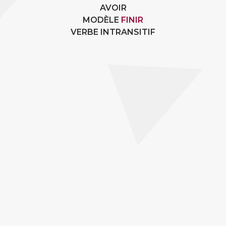
AVOIR
MODÈLE
FINIR
VERBE INTRANSITIF