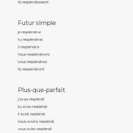
ils resplend
issaient
Futur simple
je resplend
irai
tu resplend
iras
il resplend
ira
nous resplend
irons
vous resplend
irez
ils resplend
iront
Plus-que-parfait
j'avais resplend
i
tu avais resplend
i
il avait resplend
i
nous avions resplend
i
vous aviez resplend
i