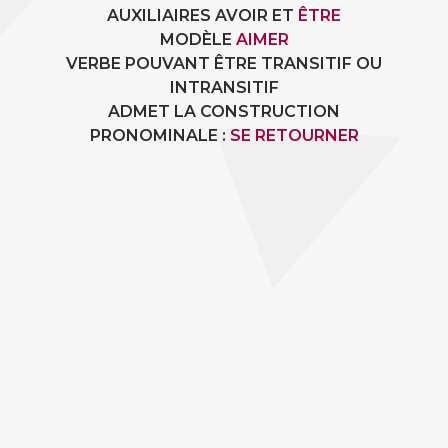
AUXILIAIRES AVOIR ET
ÊTRE
MODÈLE
AIMER
VERBE POUVANT ÊTRE TRANSITIF OU
INTRANSITIF
ADMET LA CONSTRUCTION
PRONOMINALE :
SE RETOURNER