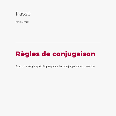
Passé
retourn
é
Règles de conjugaison
Aucune règle spécifique pour la conjugaison du verbe