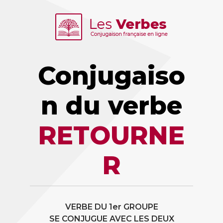
Conjugaiso
n du verbe
RETOURNE
R
VERBE DU 1er GROUPE
SE CONJUGUE AVEC LES DEUX