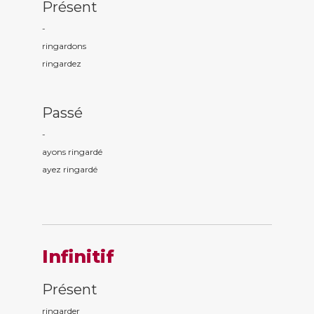
Présent
-
ringard
ons
ringard
ez
Passé
-
ayons ringard
é
ayez ringard
é
Infinitif
Présent
ringarder