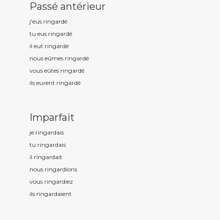
Passé antérieur
j'eus ringard
é
tu eus ringard
é
il eut ringard
é
nous eûmes ringard
é
vous eûtes ringard
é
ils eurent ringard
é
Imparfait
je ringard
ais
tu ringard
ais
il ringard
ait
nous ringard
ions
vous ringard
iez
ils ringard
aient