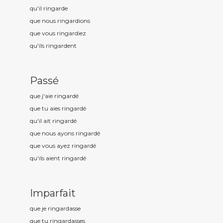
qu'il ringard
e
que nous ringard
ions
que vous ringard
iez
qu'ils ringard
ent
Passé
que j'aie ringard
é
que tu aies ringard
é
qu'il ait ringard
é
que nous ayons ringard
é
que vous ayez ringard
é
qu'ils aient ringard
é
Imparfait
que je ringard
asse
que tu ringard
asses