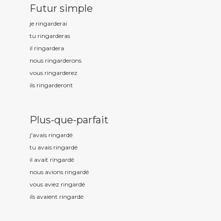
Futur simple
je ringard
erai
tu ringard
eras
il ringard
era
nous ringard
erons
vous ringard
erez
ils ringard
eront
Plus-que-parfait
j'avais ringard
é
tu avais ringard
é
il avait ringard
é
nous avions ringard
é
vous aviez ringard
é
ils avaient ringard
é