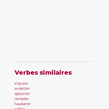
Verbes similaires
imputer
endetter
apponter
rempiler
haubaner