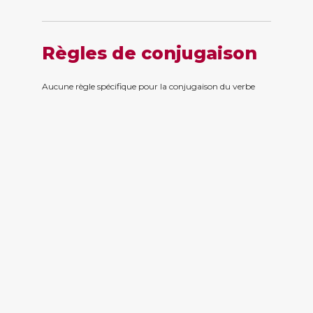
Règles de conjugaison
Aucune règle spécifique pour la conjugaison du verbe