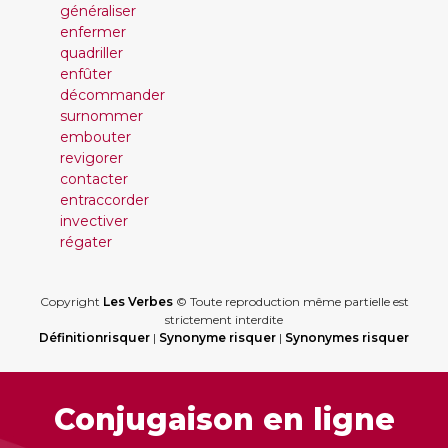
généraliser
enfermer
quadriller
enfûter
décommander
surnommer
embouter
revigorer
contacter
entraccorder
invectiver
régater
Copyright
Les Verbes
© Toute reproduction même partielle est
strictement interdite
Définitionrisquer
|
Synonyme risquer
|
Synonymes risquer
Conjugaison en ligne