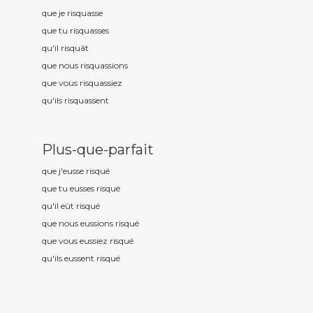
que je risqu
asse
que tu risqu
asses
qu'il risqu
ât
que nous risqu
assions
que vous risqu
assiez
qu'ils risqu
assent
Plus-que-parfait
que j'eusse risqu
é
que tu eusses risqu
é
qu'il eût risqu
é
que nous eussions risqu
é
que vous eussiez risqu
é
qu'ils eussent risqu
é