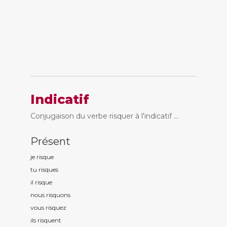
Indicatif
Conjugaison du verbe risquer à l'indicatif ...
Présent
je risqu
e
tu risqu
es
il risqu
e
nous risqu
ons
vous risqu
ez
ils risqu
ent