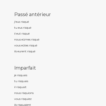
Passé antérieur
j'eus risqu
é
tu eus risqu
é
il eut risqu
é
nous eûmes risqu
é
vous eûtes risqu
é
ils eurent risqu
é
Imparfait
je risqu
ais
tu risqu
ais
il risqu
ait
nous risqu
ions
vous risqu
iez
ils risqu
aient