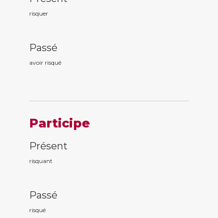
risquer
Passé
avoir risqu
é
Participe
Présent
risqu
ant
Passé
risqu
é