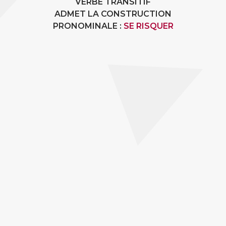
VERBE TRANSITIF
ADMET LA CONSTRUCTION
PRONOMINALE :
SE RISQUER