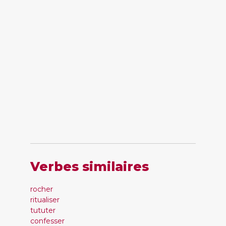
Verbes similaires
rocher
ritualiser
tututer
confesser