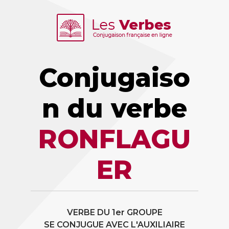
Conjugaiso
n du verbe
RONFLAGU
ER
VERBE DU 1er GROUPE
SE CONJUGUE AVEC L'AUXILIAIRE