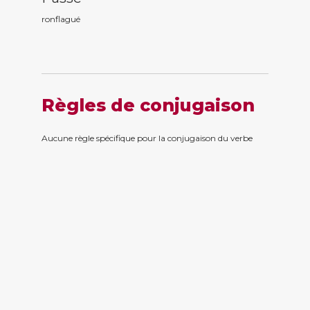
ronflagu
é
Règles de conjugaison
Aucune règle spécifique pour la conjugaison du verbe