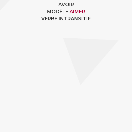
AVOIR
MODÈLE
AIMER
VERBE INTRANSITIF