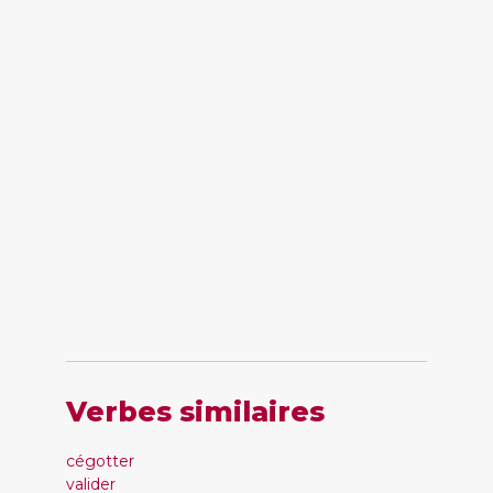
Verbes similaires
cégotter
valider