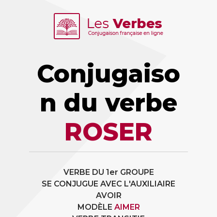
Conjugaiso
n du verbe
ROSER
VERBE DU 1er GROUPE
SE CONJUGUE AVEC L'AUXILIAIRE
AVOIR
MODÈLE
AIMER