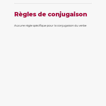
Règles de conjugaison
Aucune règle spécifique pour la conjugaison du verbe