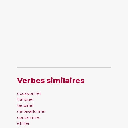
Verbes similaires
occasionner
trafiquer
taquiner
décavaillonner
contaminer
étriller