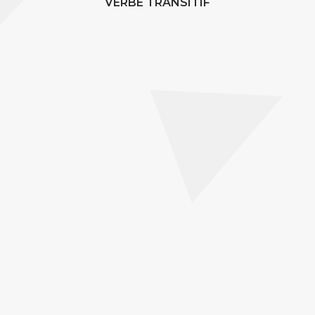
VERBE TRANSITIF