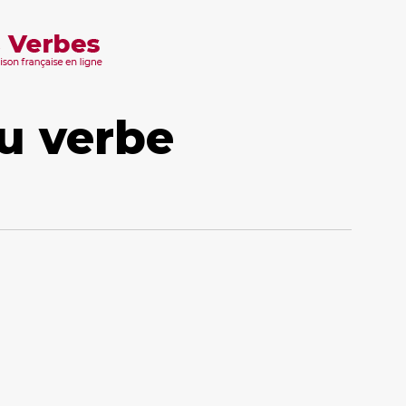
u verbe