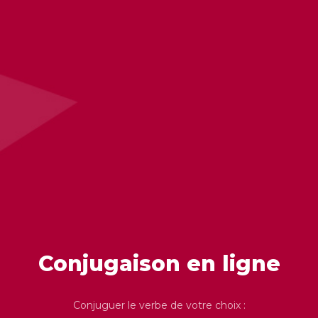
Conjugaison en ligne
Conjuguer le verbe de votre choix :