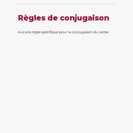
Règles de conjugaison
Aucune règle spécifique pour la conjugaison du verbe