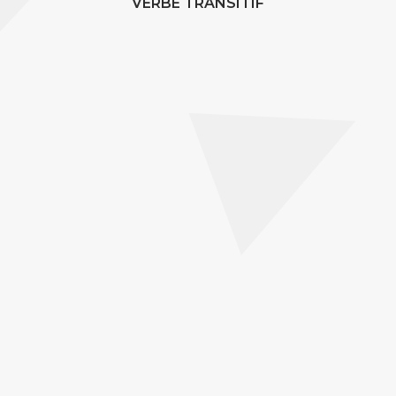
VERBE TRANSITIF