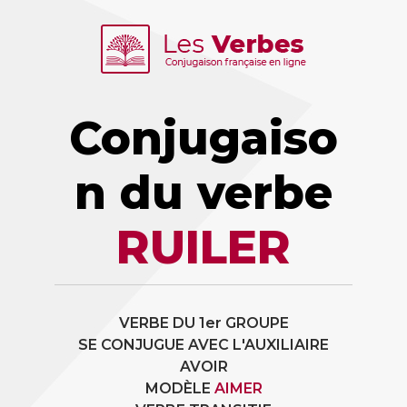
Conjugaiso
n du verbe
RUILER
VERBE DU 1er GROUPE
SE CONJUGUE AVEC L'AUXILIAIRE
AVOIR
MODÈLE
AIMER