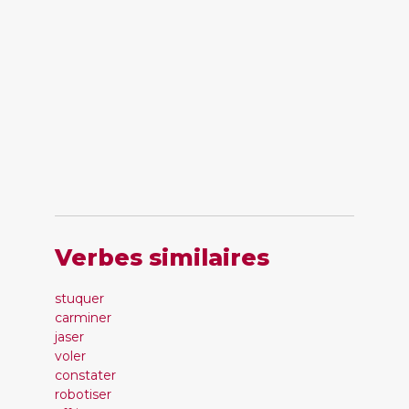
Verbes similaires
stuquer
carminer
jaser
voler
constater
robotiser