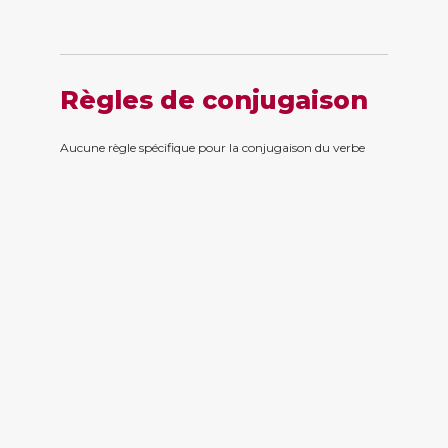
Règles de conjugaison
Aucune règle spécifique pour la conjugaison du verbe