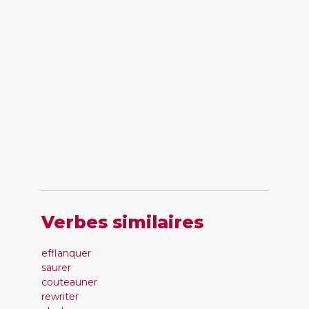
Verbes similaires
efflanquer
saurer
couteauner
rewriter