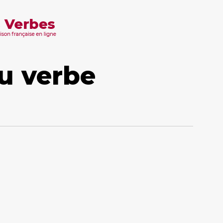
u verbe