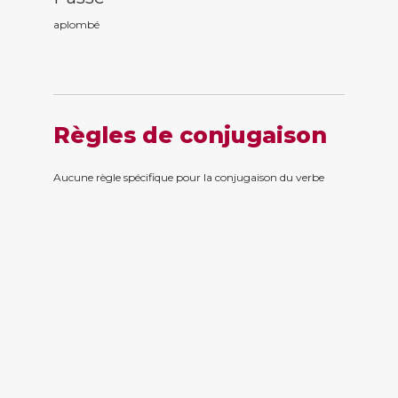
aplomb
é
Règles de conjugaison
Aucune règle spécifique pour la conjugaison du verbe