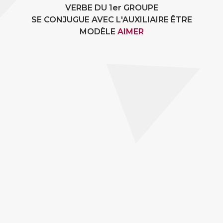
VERBE DU 1er GROUPE
SE CONJUGUE AVEC L'AUXILIAIRE ÊTRE
MODÈLE
AIMER