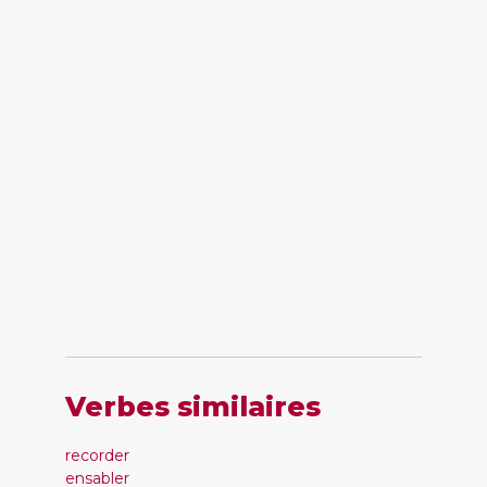
Verbes similaires
recorder
ensabler