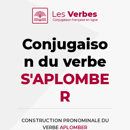
Conjugaiso
n du verbe
S'APLOMBE
R
CONSTRUCTION PRONOMINALE DU
VERBE
APLOMBER