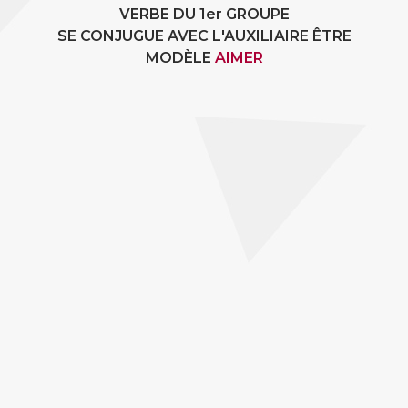
VERBE DU 1er GROUPE
SE CONJUGUE AVEC L'AUXILIAIRE ÊTRE
MODÈLE
AIMER