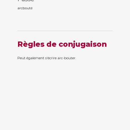
arcbout
é
Règles de conjugaison
Peut également s'écrire arc-bouter.