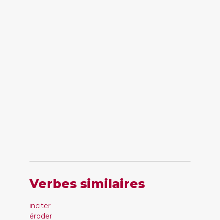
Verbes similaires
inciter
éroder