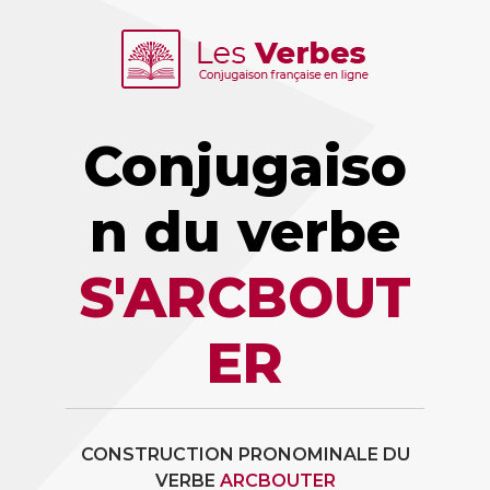
Conjugaiso
n du verbe
S'ARCBOUT
ER
CONSTRUCTION PRONOMINALE DU
VERBE
ARCBOUTER