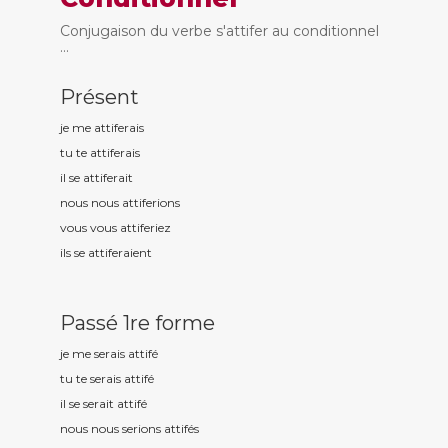
Conjugaison du verbe s'attifer au conditionnel
...
Présent
je me attif
erais
tu te attif
erais
il se attif
erait
nous nous attif
erions
vous vous attif
eriez
ils se attif
eraient
Passé 1re forme
je me serais attif
é
tu te serais attif
é
il se serait attif
é
nous nous serions attif
és