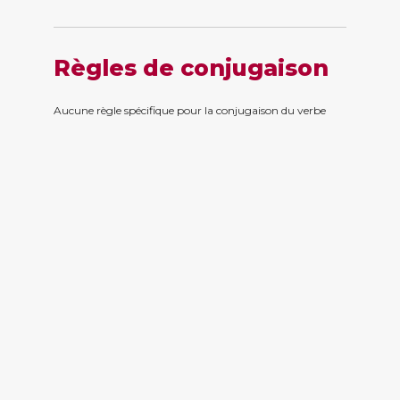
Règles de conjugaison
Aucune règle spécifique pour la conjugaison du verbe