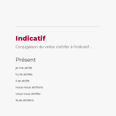
Indicatif
Conjugaison du verbe s'attifer à l'indicatif ...
Présent
je me attif
e
tu te attif
es
il se attif
e
nous nous attif
ons
vous vous attif
ez
ils se attif
ent