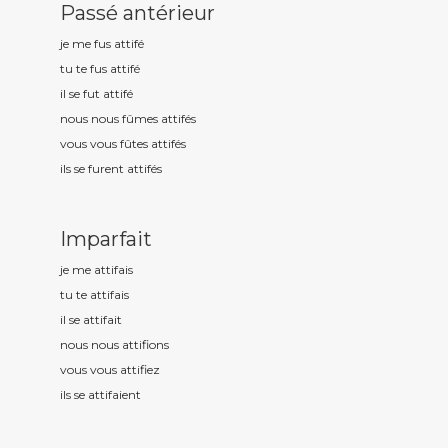
Passé antérieur
je me fus attif
é
tu te fus attif
é
il se fut attif
é
nous nous fûmes attif
és
vous vous fûtes attif
és
ils se furent attif
és
Imparfait
je me attif
ais
tu te attif
ais
il se attif
ait
nous nous attif
ions
vous vous attif
iez
ils se attif
aient