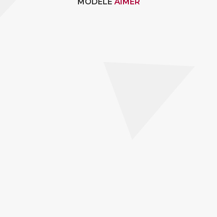
MODÈLE
AIMER