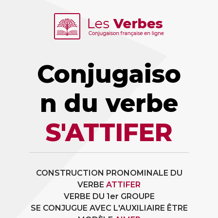
Conjugaiso
n du verbe
S'ATTIFER
CONSTRUCTION PRONOMINALE DU
VERBE
ATTIFER
VERBE DU 1er GROUPE
SE CONJUGUE AVEC L'AUXILIAIRE ÊTRE