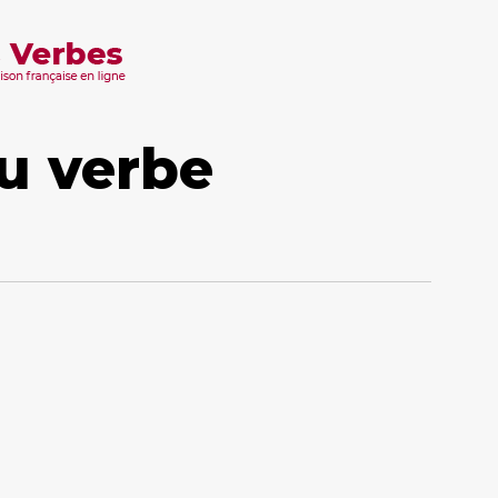
u verbe