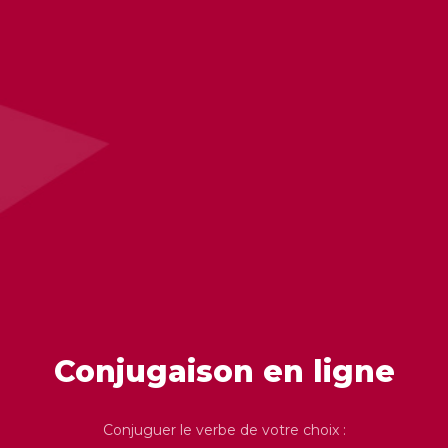
Conjugaison en ligne
Conjuguer le verbe de votre choix :