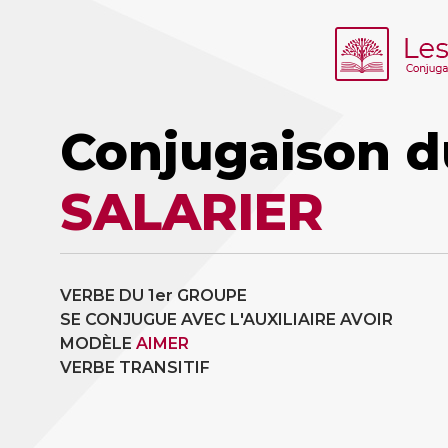
Conjugaison d
SALARIER
VERBE DU 1er GROUPE
SE CONJUGUE AVEC L'AUXILIAIRE AVOIR
MODÈLE
AIMER
VERBE TRANSITIF