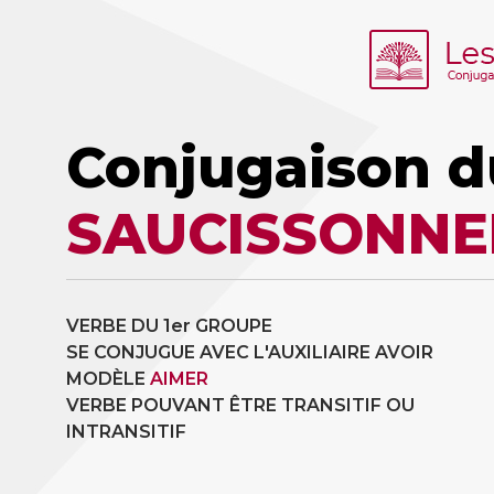
Conjugaison d
SAUCISSONNE
VERBE DU 1er GROUPE
SE CONJUGUE AVEC L'AUXILIAIRE AVOIR
MODÈLE
AIMER
VERBE POUVANT ÊTRE TRANSITIF OU
INTRANSITIF