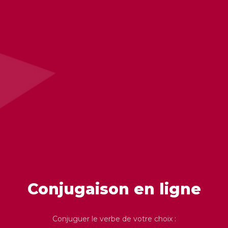
Conjugaison en ligne
Conjuguer le verbe de votre choix :