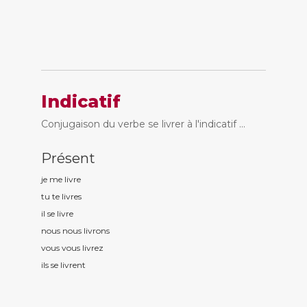
Indicatif
Conjugaison du verbe se livrer à l'indicatif ...
Présent
je me livr
e
tu te livr
es
il se livr
e
nous nous livr
ons
vous vous livr
ez
ils se livr
ent