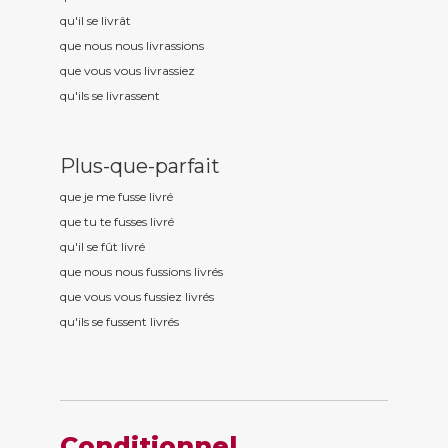
qu'il se livr
ât
que nous nous livr
assions
que vous vous livr
assiez
qu'ils se livr
assent
Plus-que-parfait
que je me fusse livr
é
que tu te fusses livr
é
qu'il se fût livr
é
que nous nous fussions livr
és
que vous vous fussiez livr
és
qu'ils se fussent livr
és
Conditionnel