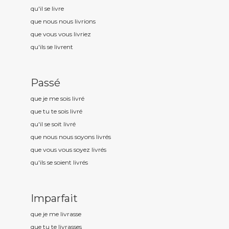
qu'il se livr
e
que nous nous livr
ions
que vous vous livr
iez
qu'ils se livr
ent
Passé
que je me sois livr
é
que tu te sois livr
é
qu'il se soit livr
é
que nous nous soyons livr
és
que vous vous soyez livr
és
qu'ils se soient livr
és
Imparfait
que je me livr
asse
que tu te livr
asses