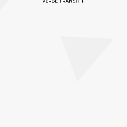
VERBE TRANSITIF