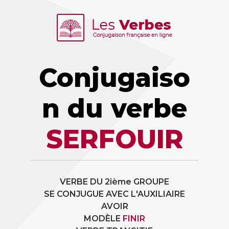
Conjugaiso
n du verbe
SERFOUIR
VERBE DU 2ième GROUPE
SE CONJUGUE AVEC L'AUXILIAIRE
AVOIR
MODÈLE
FINIR