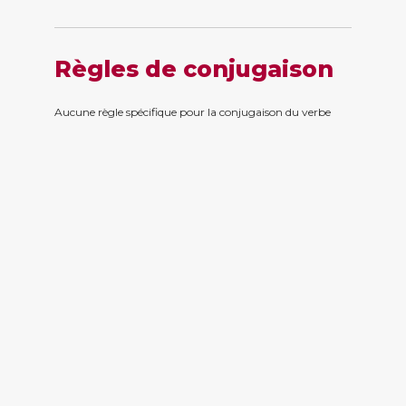
Règles de conjugaison
Aucune règle spécifique pour la conjugaison du verbe