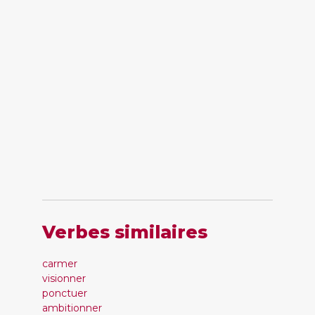
Verbes similaires
carmer
visionner
ponctuer
ambitionner