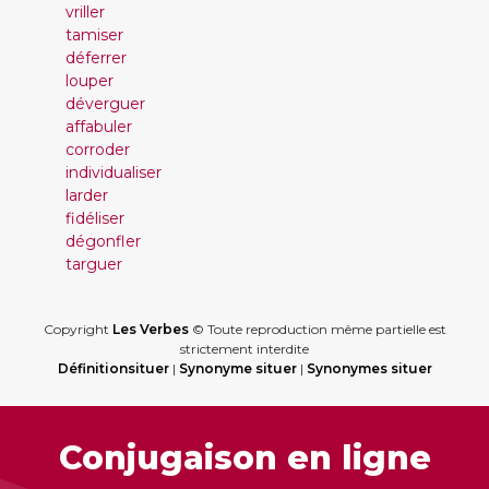
vriller
tamiser
déferrer
louper
déverguer
affabuler
corroder
individualiser
larder
fidéliser
dégonfler
targuer
Copyright
Les Verbes
© Toute reproduction même partielle est
strictement interdite
Définitionsituer
|
Synonyme situer
|
Synonymes situer
Conjugaison en ligne