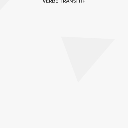
VERBE TRANSITIF