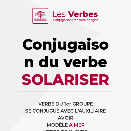
Conjugaiso
n du verbe
SOLARISER
VERBE DU 1er GROUPE
SE CONJUGUE AVEC L'AUXILIAIRE
AVOIR
MODÈLE
AIMER