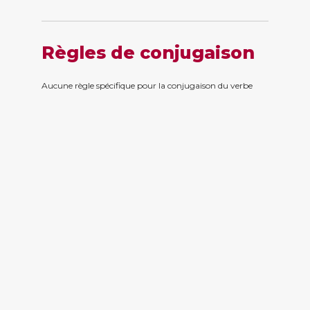
Règles de conjugaison
Aucune règle spécifique pour la conjugaison du verbe