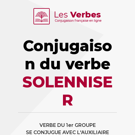
Conjugaiso
n du verbe
SOLENNISE
R
VERBE DU 1er GROUPE
SE CONJUGUE AVEC L'AUXILIAIRE