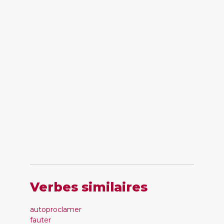
Verbes similaires
autoproclamer
fauter