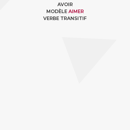
AVOIR
MODÈLE
AIMER
VERBE TRANSITIF