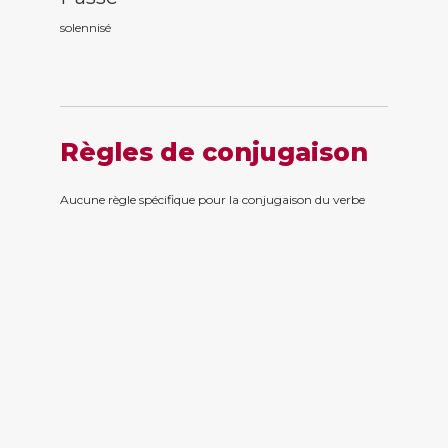
solennis
é
Règles de conjugaison
Aucune règle spécifique pour la conjugaison du verbe