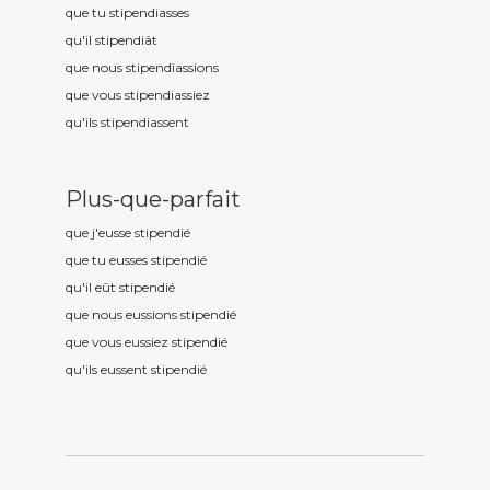
que tu stipendi
asses
qu'il stipendi
ât
que nous stipendi
assions
que vous stipendi
assiez
qu'ils stipendi
assent
Plus-que-parfait
que j'eusse stipendi
é
que tu eusses stipendi
é
qu'il eût stipendi
é
que nous eussions stipendi
é
que vous eussiez stipendi
é
qu'ils eussent stipendi
é