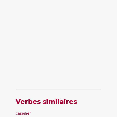
Verbes similaires
caséifier