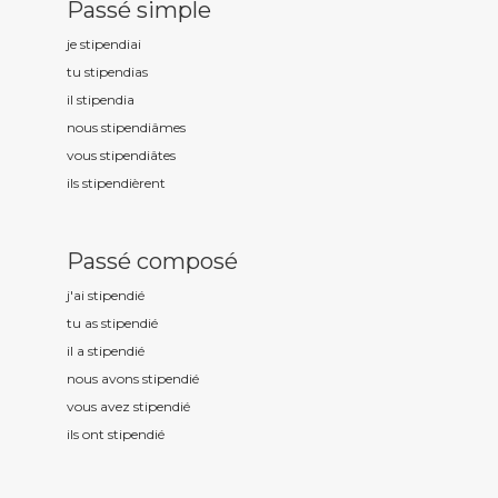
Passé simple
je stipendi
ai
tu stipendi
as
il stipendi
a
nous stipendi
âmes
vous stipendi
âtes
ils stipendi
èrent
Passé composé
j'ai stipendi
é
tu as stipendi
é
il a stipendi
é
nous avons stipendi
é
vous avez stipendi
é
ils ont stipendi
é