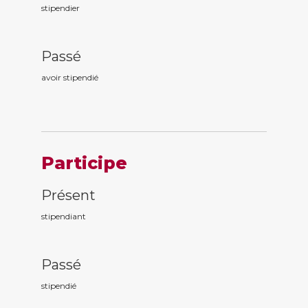
stipendier
Passé
avoir stipendi
é
Participe
Présent
stipendi
ant
Passé
stipendi
é