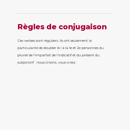
Règles de conjugaison
Ces verbes sont réguliers. Ils ont seulement la
particularité de doubler le i à la 1e et 2e personnes du
pluriel de l'imparfait de l'indicatif et du présent du
subjonctif : nous criions, vous criiez.