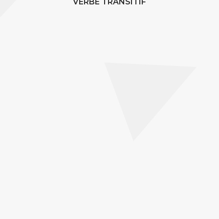
VERBE TRANSITIF