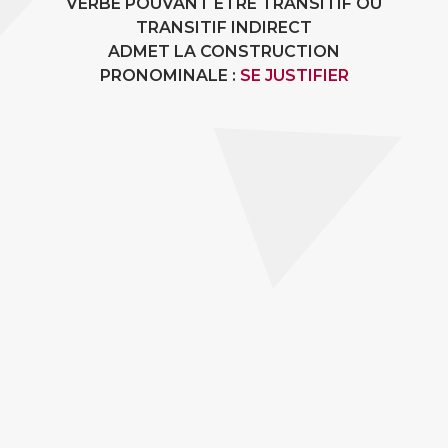
VERBE POUVANT ÊTRE TRANSITIF OU
TRANSITIF INDIRECT
ADMET LA CONSTRUCTION
PRONOMINALE :
SE JUSTIFIER