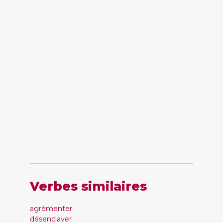
Verbes similaires
agrémenter
désenclaver