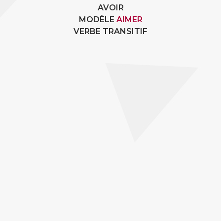
AVOIR
MODÈLE
AIMER
VERBE TRANSITIF