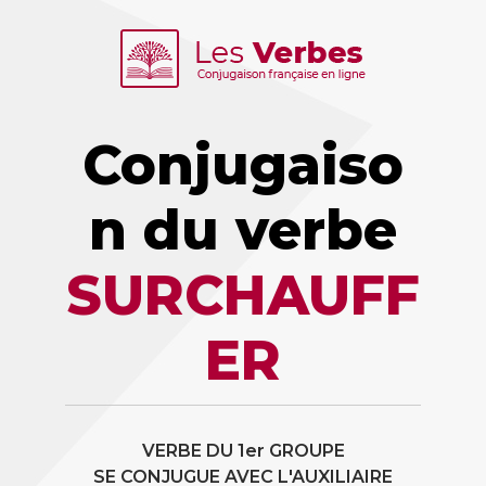
Conjugaiso
n du verbe
SURCHAUFF
ER
VERBE DU 1er GROUPE
SE CONJUGUE AVEC L'AUXILIAIRE