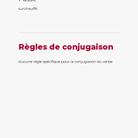
surchauff
é
Règles de conjugaison
Aucune règle spécifique pour la conjugaison du verbe