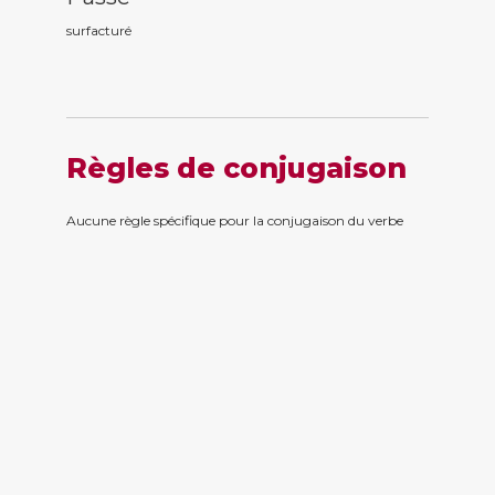
surfactur
é
Règles de conjugaison
Aucune règle spécifique pour la conjugaison du verbe