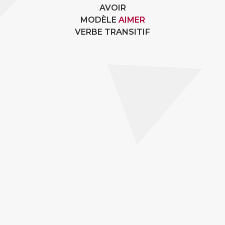
AVOIR
MODÈLE
AIMER
VERBE TRANSITIF