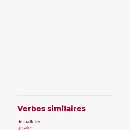
Verbes similaires
démailloter
grisoler