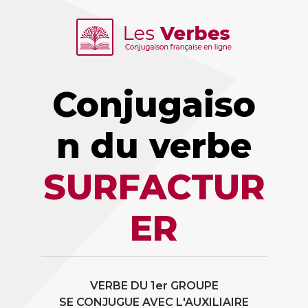
Conjugaiso
n du verbe
SURFACTUR
ER
VERBE DU 1er GROUPE
SE CONJUGUE AVEC L'AUXILIAIRE