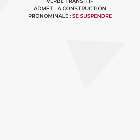
VERBE TRANSITIF
ADMET LA CONSTRUCTION
PRONOMINALE :
SE SUSPENDRE