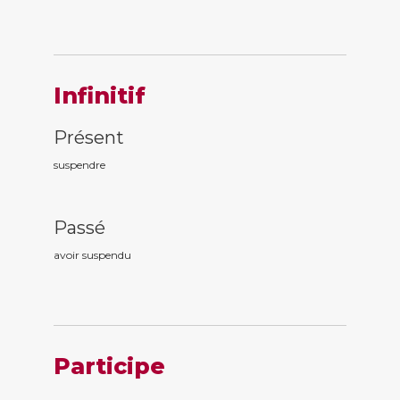
Infinitif
Présent
suspendre
Passé
avoir suspend
u
Participe