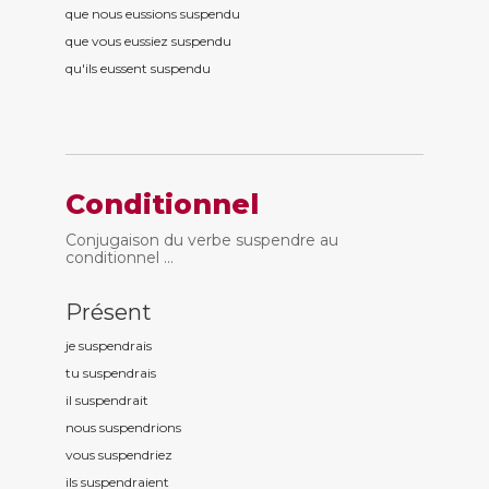
que nous eussions suspend
u
que vous eussiez suspend
u
qu'ils eussent suspend
u
Conditionnel
Conjugaison du verbe suspendre au
conditionnel ...
Présent
je suspend
rais
tu suspend
rais
il suspend
rait
nous suspend
rions
vous suspend
riez
ils suspend
raient