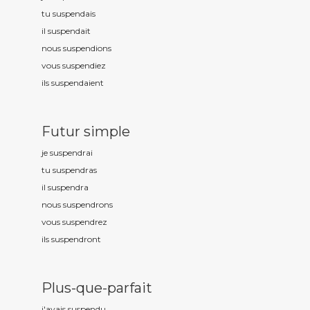
tu suspend
ais
il suspend
ait
nous suspend
ions
vous suspend
iez
ils suspend
aient
Futur simple
je suspend
rai
tu suspend
ras
il suspend
ra
nous suspend
rons
vous suspend
rez
ils suspend
ront
Plus-que-parfait
j'avais suspend
u