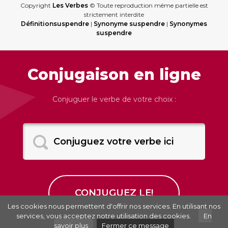
Copyright
Les Verbes
© Toute reproduction même partielle est
strictement interdite
Définitionsuspendre
|
Synonyme suspendre
|
Synonymes
suspendre
Conjugaison en ligne
Conjuguer le verbe de votre choix :
Les cookies nous permettent d'offrir nos services. En utilisant nos
services, vous acceptez notre utilisation des cookies.
En
savoir plus
Fermer ce message