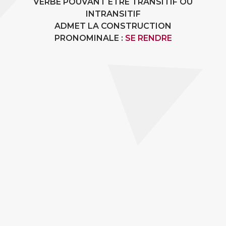
VERBE POUVANT ÊTRE TRANSITIF OU
INTRANSITIF
ADMET LA CONSTRUCTION
PRONOMINALE :
SE RENDRE