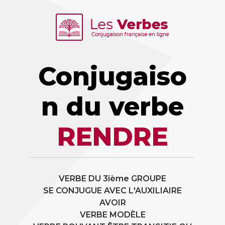
Conjugaiso
n du verbe
RENDRE
VERBE DU 3ième GROUPE
SE CONJUGUE AVEC L'AUXILIAIRE
AVOIR
VERBE MODÈLE