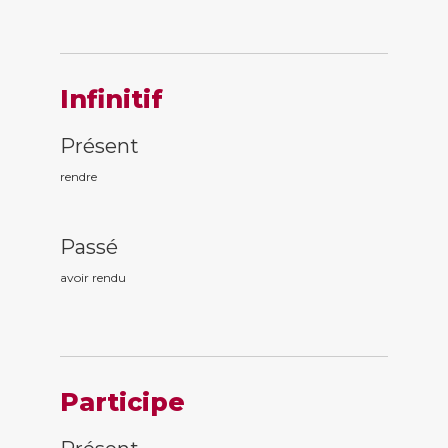
Infinitif
Présent
rendre
Passé
avoir rend
u
Participe