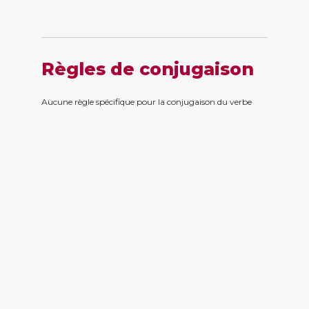
Règles de conjugaison
Aucune règle spécifique pour la conjugaison du verbe