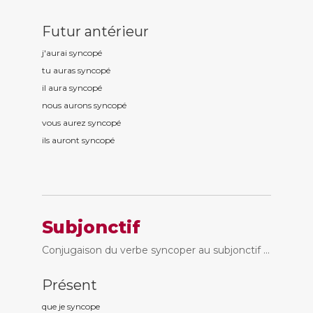
Futur antérieur
j'aurai syncop
é
tu auras syncop
é
il aura syncop
é
nous aurons syncop
é
vous aurez syncop
é
ils auront syncop
é
Subjonctif
Conjugaison du verbe syncoper au subjonctif ...
Présent
que je syncop
e