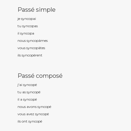
Passé simple
je syncop
ai
tu syncop
as
il syncop
a
nous syncop
âmes
vous syncop
âtes
ils syncop
èrent
Passé composé
j'ai syncop
é
tu as syncop
é
il a syncop
é
nous avons syncop
é
vous avez syncop
é
ils ont syncop
é