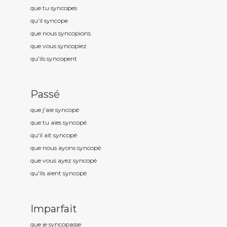
que tu syncop
es
qu'il syncop
e
que nous syncop
ions
que vous syncop
iez
qu'ils syncop
ent
Passé
que j'aie syncop
é
que tu aies syncop
é
qu'il ait syncop
é
que nous ayons syncop
é
que vous ayez syncop
é
qu'ils aient syncop
é
Imparfait
que je syncop
asse