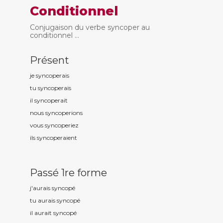
Conditionnel
Conjugaison du verbe syncoper au
conditionnel ...
Présent
je syncop
erais
tu syncop
erais
il syncop
erait
nous syncop
erions
vous syncop
eriez
ils syncop
eraient
Passé 1re forme
j'aurais syncop
é
tu aurais syncop
é
il aurait syncop
é