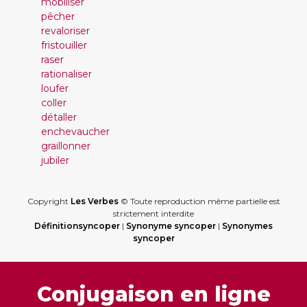
mobiliser
pêcher
revaloriser
fristouiller
raser
rationaliser
loufer
coller
détaller
enchevaucher
graillonner
jubiler
Copyright
Les Verbes
© Toute reproduction même partielle est
strictement interdite
Définitionsyncoper
|
Synonyme syncoper
|
Synonymes
syncoper
Conjugaison en ligne