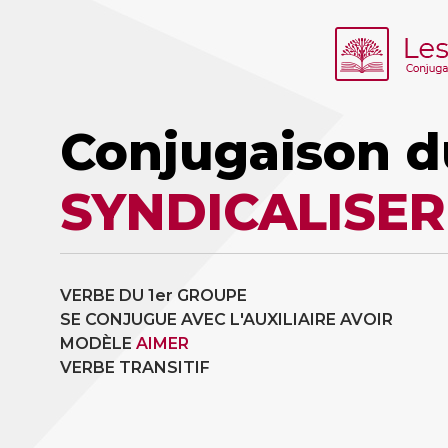
Conjugaison d
SYNDICALISER
VERBE DU 1er GROUPE
SE CONJUGUE AVEC L'AUXILIAIRE AVOIR
MODÈLE
AIMER
VERBE TRANSITIF