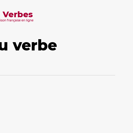
u verbe