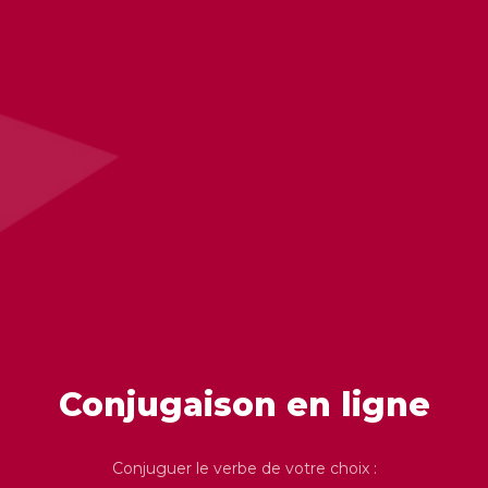
Conjugaison en ligne
Conjuguer le verbe de votre choix :