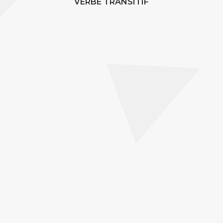
VERBE TRANSITIF