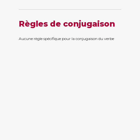
Règles de conjugaison
Aucune règle spécifique pour la conjugaison du verbe