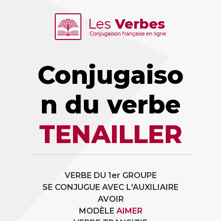
Conjugaiso
n du verbe
TENAILLER
VERBE DU 1er GROUPE
SE CONJUGUE AVEC L'AUXILIAIRE
AVOIR
MODÈLE
AIMER