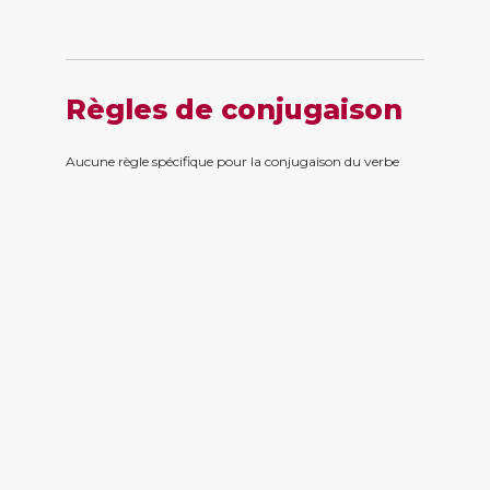
Règles de conjugaison
Aucune règle spécifique pour la conjugaison du verbe