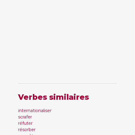
Verbes similaires
internationaliser
scrafer
réfuter
résorber