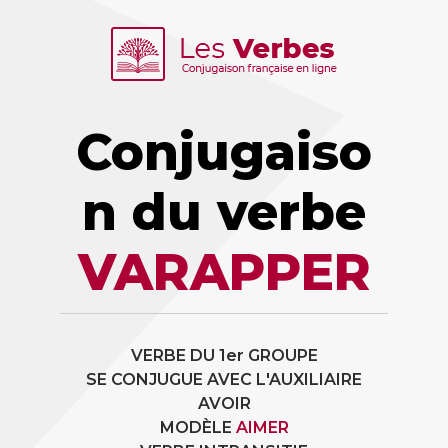
Conjugaiso
n du verbe
VARAPPER
VERBE DU 1er GROUPE
SE CONJUGUE AVEC L'AUXILIAIRE
AVOIR
MODÈLE
AIMER