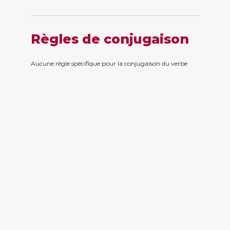
Règles de conjugaison
Aucune règle spécifique pour la conjugaison du verbe