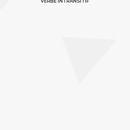
VERBE INTRANSITIF