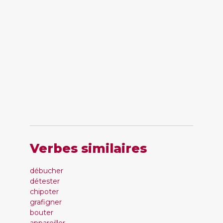
Verbes similaires
débucher
détester
chipoter
grafigner
bouter