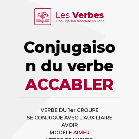
Conjugaiso
n du verbe
ACCABLER
VERBE DU 1er GROUPE
SE CONJUGUE AVEC L'AUXILIAIRE
AVOIR
MODÈLE
AIMER