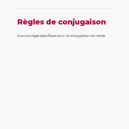
Règles de conjugaison
Aucune règle spécifique pour la conjugaison du verbe