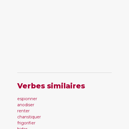
Verbes similaires
espionner
anodiser
renter
chanstiquer
frigorifier