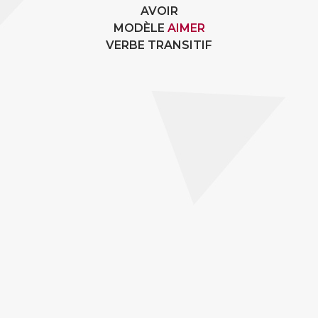
AVOIR
MODÈLE
AIMER
VERBE TRANSITIF