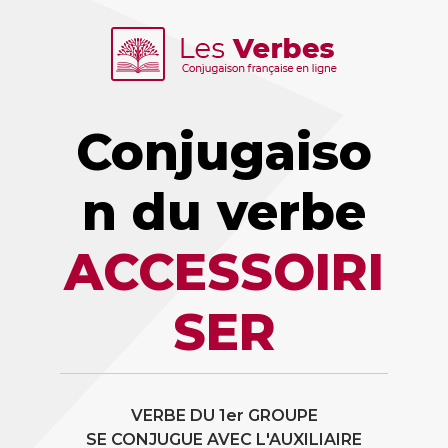
Conjugaiso
n du verbe
ACCESSOIRI
SER
VERBE DU 1er GROUPE
SE CONJUGUE AVEC L'AUXILIAIRE