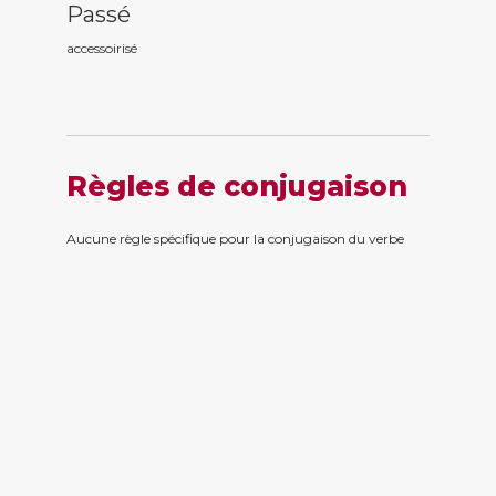
Passé
accessoiris
é
Règles de conjugaison
Aucune règle spécifique pour la conjugaison du verbe