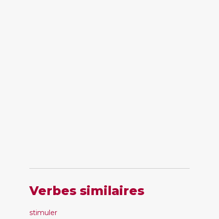
Verbes similaires
stimuler