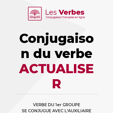
Conjugaiso
n du verbe
ACTUALISE
R
VERBE DU 1er GROUPE
SE CONJUGUE AVEC L'AUXILIAIRE