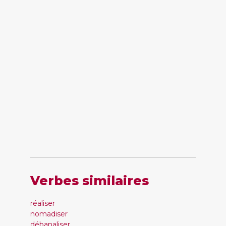
Verbes similaires
réaliser
nomadiser
débanaliser