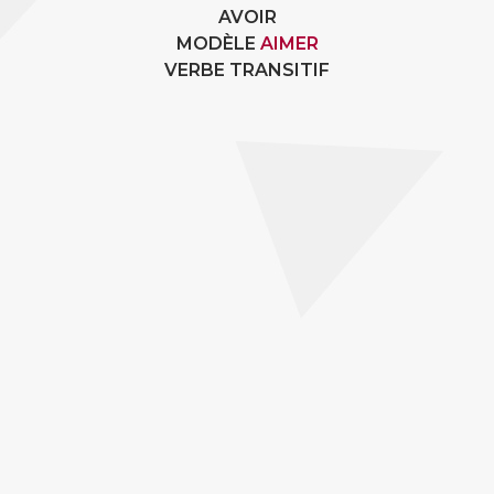
AVOIR
MODÈLE
AIMER
VERBE TRANSITIF