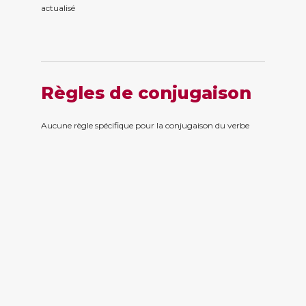
actualis
é
Règles de conjugaison
Aucune règle spécifique pour la conjugaison du verbe