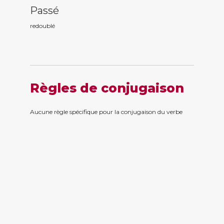
Passé
redoubl
é
Règles de conjugaison
Aucune règle spécifique pour la conjugaison du verbe