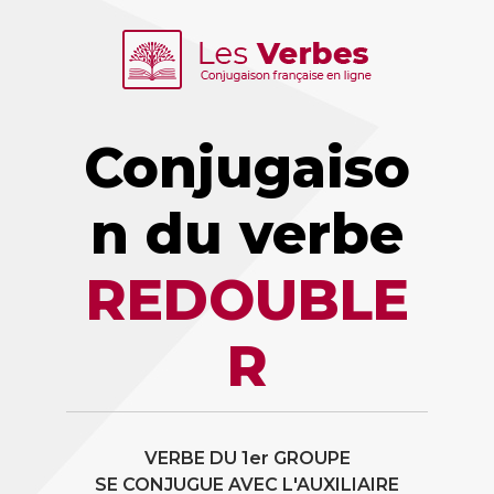
Conjugaiso
n du verbe
REDOUBLE
R
VERBE DU 1er GROUPE
SE CONJUGUE AVEC L'AUXILIAIRE