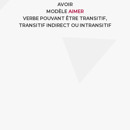
AVOIR
MODÈLE
AIMER
VERBE POUVANT ÊTRE TRANSITIF,
TRANSITIF INDIRECT OU INTRANSITIF