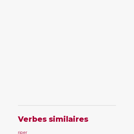
Verbes similaires
riper